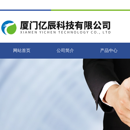
网站首页
公司简介
产品中心