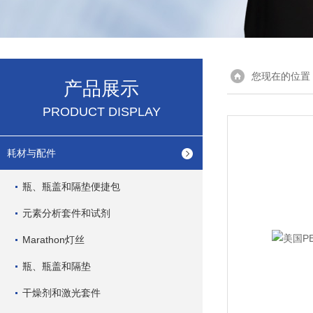
您现在的位置
产品展示
PRODUCT DISPLAY
耗材与配件
瓶、瓶盖和隔垫便捷包
元素分析套件和试剂
Marathon灯丝
瓶、瓶盖和隔垫
干燥剂和激光套件