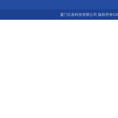
厦门亿辰科技有限公司 版权所有©2