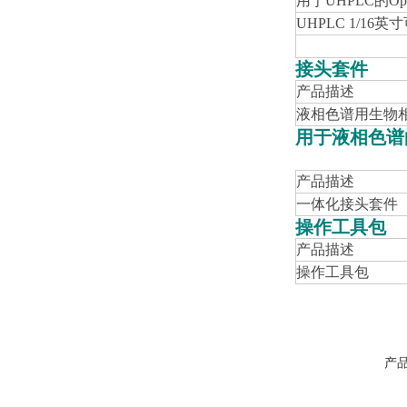
用于UHPLC的Op
UHPLC 1/16
英寸
接头套件
产品描述
液相色谱用生物
用于液相色谱
产品描述
一体化接头套件
操作工具包
产品描述
操作工具包
产