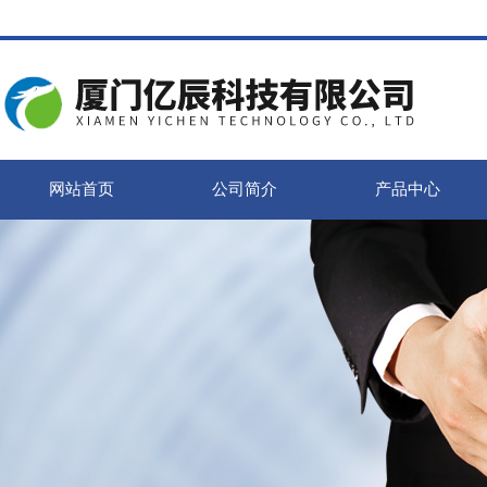
网站首页
公司简介
产品中心