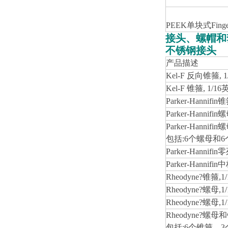
PEEK
单块式Finge
接头、螺帽和
不锈钢接头
产品描述
Kel-F
反向锥箍, 1
Kel-F
锥箍, 1/16
Parker-Hannifin
锥
Parker-Hannifin
螺
Parker-Hannifin
螺
包括:6个螺母和
Parker-Hannifin
零
Parker-Hannifin
中
Rheodyne?
锥箍,1
Rheodyne?
螺母,1
Rheodyne?
螺母,1
Rheodyne?
螺母和
包括:6个锥箍、