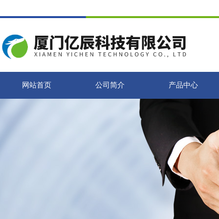
网站首页
公司简介
产品中心