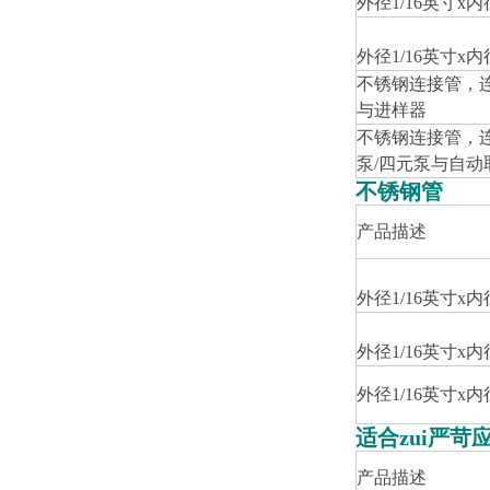
外径1/16英寸x内
外径1/16英寸x内
不锈钢连接管，连接
与进样器
不锈钢连接管，连接F
泵/四元泵与自动
不锈钢管
产品描述
外径1/16英寸x内
外径1/16英寸x内
外径1/16英寸x内
适合zui严苛应
产品描述