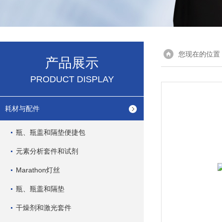
您现在的位置
产品展示
PRODUCT DISPLAY
耗材与配件
瓶、瓶盖和隔垫便捷包
元素分析套件和试剂
Marathon灯丝
瓶、瓶盖和隔垫
干燥剂和激光套件