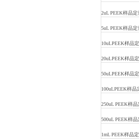
2uL PEEK
样品定
5uL PEEK
样品定
10uLPEEK
样品
20uLPEEK
样品
50uLPEEK
样品
100uLPEEK
样品
250uL PEEK
样品
500uL PEEK
样品
1mL PEEK
样品定