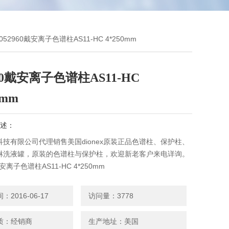
0052960戴安离子色谱柱AS11-HC 4*250mm
960戴安离子色谱柱AS11-HC
0mm
述：
技有限公司代理销售美国dionex原装正品色谱柱、保护柱、
淋洗液罐，原装的色谱柱与保护柱，欢迎新老客户来电详询。
戴安离子色谱柱AS11-HC 4*250mm
2016-06-17
访问量：3778
质：经销商
生产地址：美国