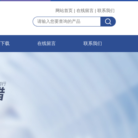
网站首页
|
在线留言
|
联系我们
料下载
在线留言
联系我们