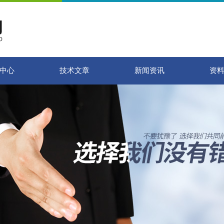
中心
技术文章
新闻资讯
资