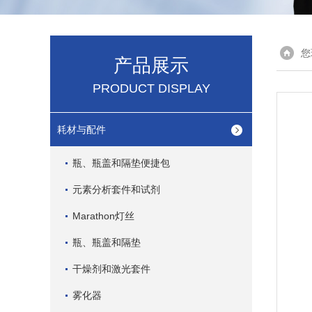
您
产品展示
PRODUCT DISPLAY
耗材与配件
瓶、瓶盖和隔垫便捷包
元素分析套件和试剂
Marathon灯丝
瓶、瓶盖和隔垫
干燥剂和激光套件
雾化器