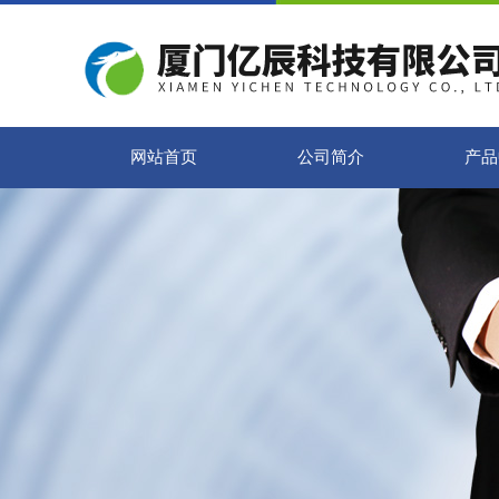
网站首页
公司简介
产品