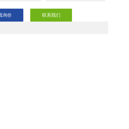
线询价
联系我们