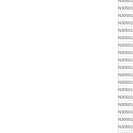
N30501
N30501
N30501
N30501
N30501
N30501
N30501
N30501
N30501
N30501
N30501
N30501
N30501
N30501
N30501
N30501
N30501
N30501