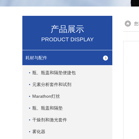
您
产品展示
PRODUCT DISPLAY
耗材与配件
瓶、瓶盖和隔垫便捷包
元素分析套件和试剂
Marathon灯丝
瓶、瓶盖和隔垫
干燥剂和激光套件
雾化器