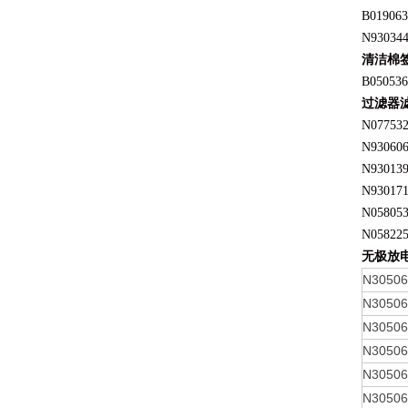
B019063
N93034
清洁棉
B050536
过滤器
N07753
N93060
N93013
N93017
N05805
N05822
无极放
N3050
N3050
N3050
N3050
N3050
N3050