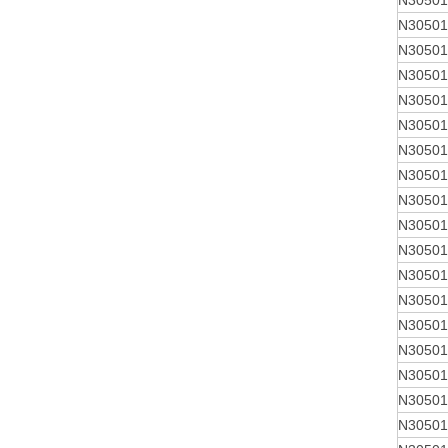
N30501
N30501
N30501
N30501
N30501
N30501
N30501
N30501
N30501
N30501
N30501
N30501
N30501
N30501
N30501
N30501
N30501
N30501