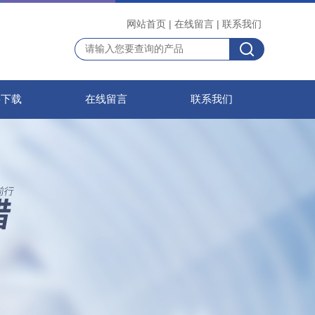
网站首页
|
在线留言
|
联系我们
料下载
在线留言
联系我们