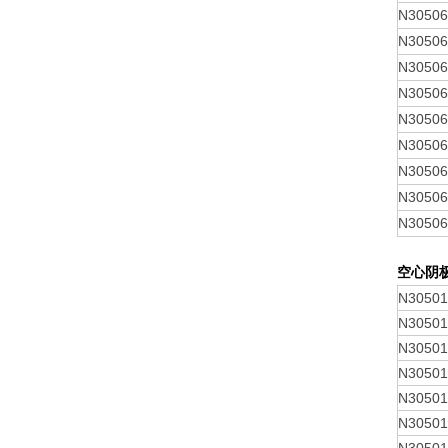
N3050
N3050
N3050
N3050
N3050
N3050
N3050
N3050
N3050
空心阴
N30501
N30501
N30501
N30501
N30501
N30501