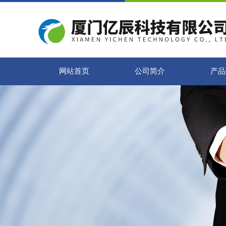
网站首页
公司简介
产品