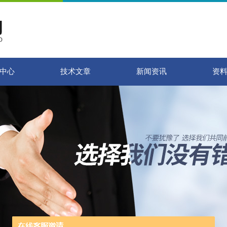
中心
技术文章
新闻资讯
资