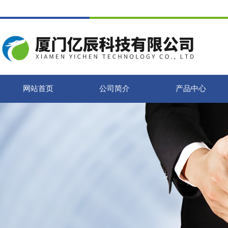
网站首页
公司简介
产品中心