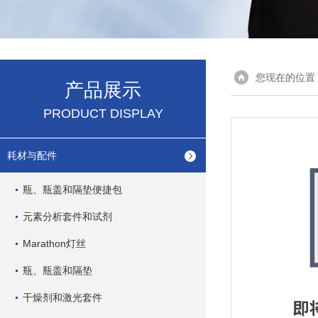
您现在的位置
产品展示
PRODUCT DISPLAY
耗材与配件
瓶、瓶盖和隔垫便捷包
元素分析套件和试剂
Marathon灯丝
瓶、瓶盖和隔垫
干燥剂和激光套件