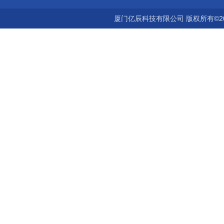
厦门亿辰科技有限公司 版权所有©2