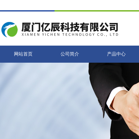
网站首页
公司简介
产品中心