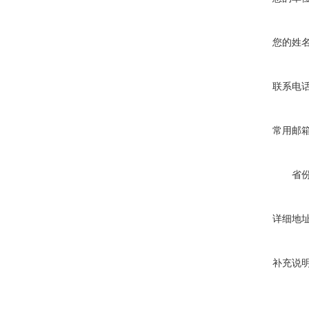
您的姓
联系电
常用邮
省
详细地
补充说