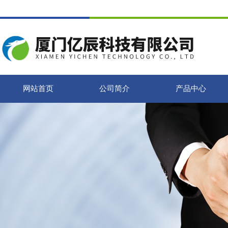
网站首页
公司简介
产品中心