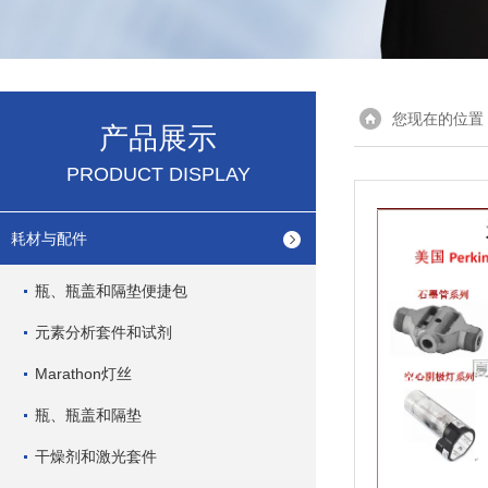
您现在的位置
产品展示
PRODUCT DISPLAY
耗材与配件
瓶、瓶盖和隔垫便捷包
元素分析套件和试剂
Marathon灯丝
瓶、瓶盖和隔垫
干燥剂和激光套件