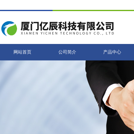
网站首页
公司简介
产品中心