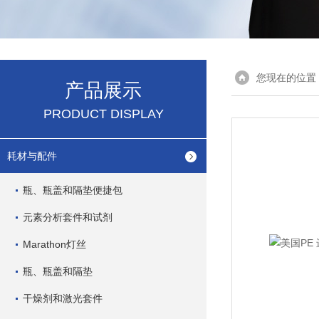
您现在的位置
产品展示
PRODUCT DISPLAY
耗材与配件
瓶、瓶盖和隔垫便捷包
元素分析套件和试剂
Marathon灯丝
瓶、瓶盖和隔垫
干燥剂和激光套件