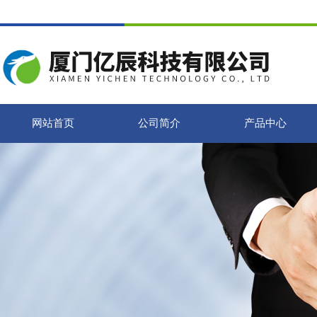
网站首页
公司简介
产品中心