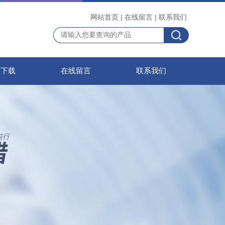
网站首页
|
在线留言
|
联系我们
料下载
在线留言
联系我们