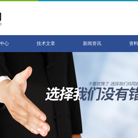
中心
技术文章
新闻资讯
资