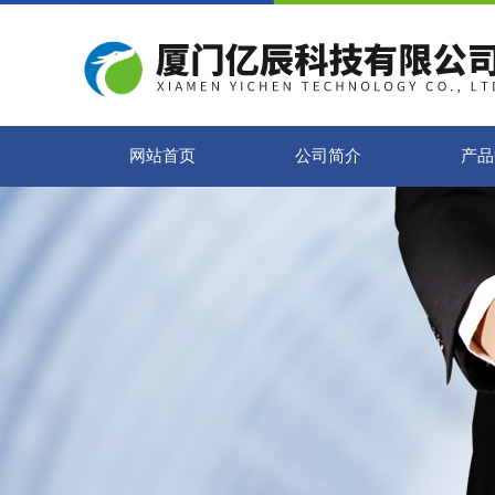
网站首页
公司简介
产品