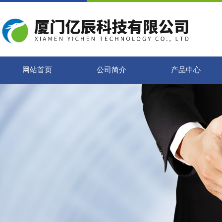
网站首页
公司简介
产品中心