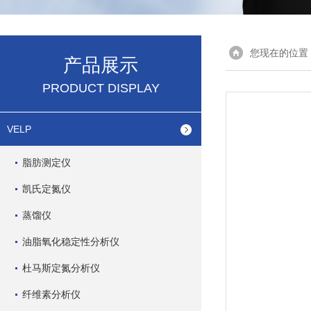
您现在的位置
产品展示
PRODUCT DISPLAY
VELP
脂肪测定仪
凯氏定氮仪
蒸馏仪
油脂氧化稳定性分析仪
杜马斯定氮分析仪
纤维素分析仪