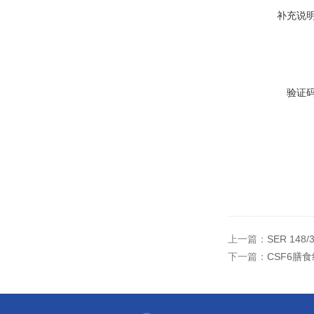
补充说
验证
上一篇：
SER 148
下一篇：
CSF6膳