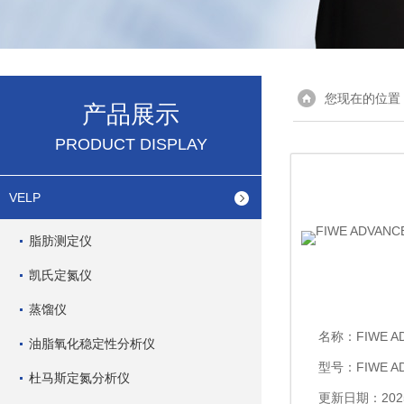
您现在的位置
产品展示
PRODUCT DISPLAY
VELP
脂肪测定仪
凯氏定氮仪
蒸馏仪
名称：
FIWE AD
油脂氧化稳定性分析仪
型号：FIWE A
杜马斯定氮分析仪
更新日期：2025