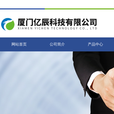
网站首页
公司简介
产品中心