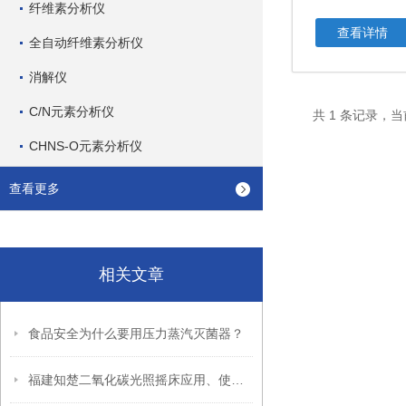
纤维素分析仪
查看详情
全自动纤维素分析仪
消解仪
C/N元素分析仪
共 1 条记录，当
CHNS-O元素分析仪
查看更多
相关文章
食品安全为什么要用压力蒸汽灭菌器？
福建知楚二氧化碳光照摇床应用、使用及维护全指南