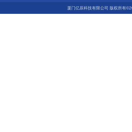
厦门亿辰科技有限公司 版权所有©2