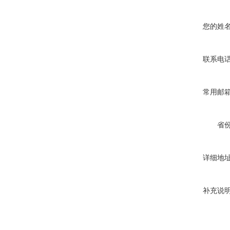
您的姓
联系电
常用邮
省
详细地
补充说