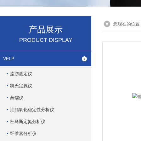
您现在的位置
产品展示
PRODUCT DISPLAY
VELP
脂肪测定仪
凯氏定氮仪
蒸馏仪
油脂氧化稳定性分析仪
杜马斯定氮分析仪
纤维素分析仪