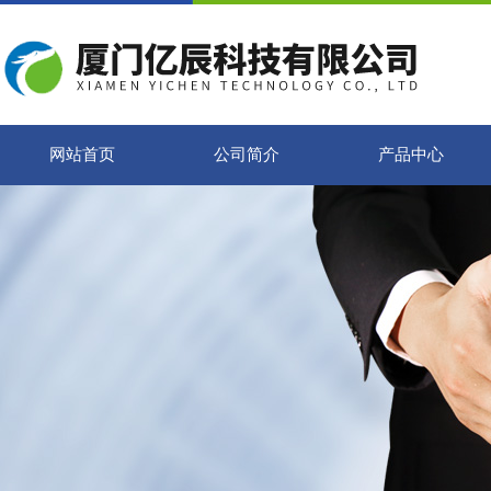
网站首页
公司简介
产品中心