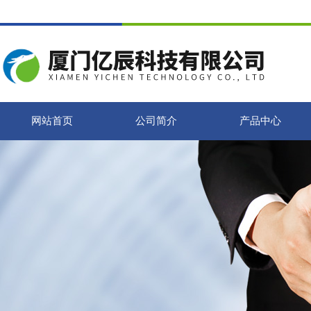
网站首页
公司简介
产品中心