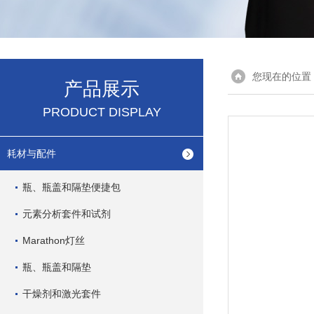
您现在的位置
产品展示
PRODUCT DISPLAY
耗材与配件
瓶、瓶盖和隔垫便捷包
元素分析套件和试剂
Marathon灯丝
瓶、瓶盖和隔垫
干燥剂和激光套件