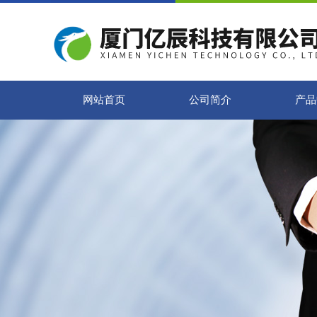
网站首页
公司简介
产品