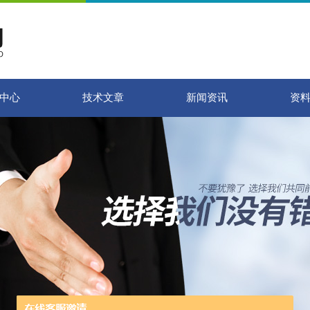
中心
技术文章
新闻资讯
资