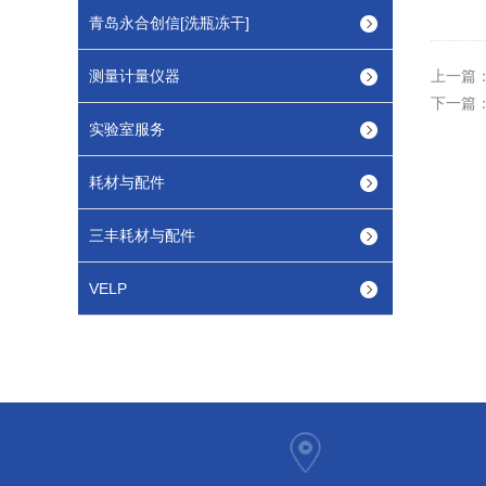
青岛永合创信[洗瓶冻干]
测量计量仪器
上一篇
下一篇
实验室服务
耗材与配件
三丰耗材与配件
VELP