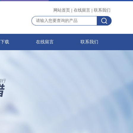
网站首页
|
在线留言
|
联系我们
料下载
在线留言
联系我们