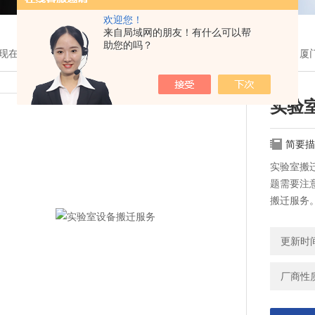
欢迎您！
来自局域网的朋友！有什么可以帮
助您的吗？
现在的位置：
首页
>
产品展示
>
实验室服务
>
实验室整体搬迁服务
> 
实验
简要描
实验室搬
题需要注
搬迁服务
更新时间：
厂商性