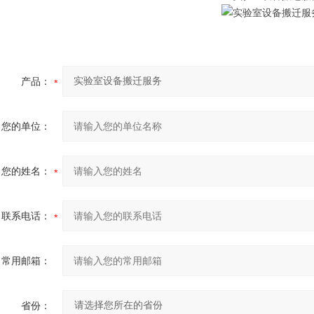
产品：
您的单位：
您的姓名：
联系电话：
常用邮箱：
省份：