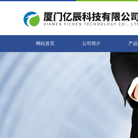
网站首页
公司简介
产品