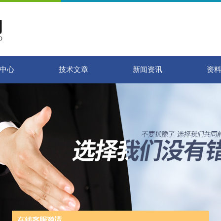
中心
技术文章
新闻资讯
资