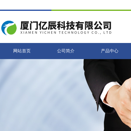
网站首页
公司简介
产品中心