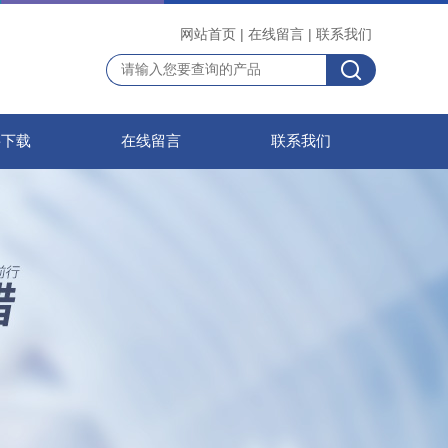
网站首页
|
在线留言
|
联系我们
料下载
在线留言
联系我们