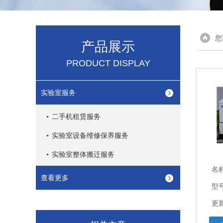
您
产品展示
PRODUCT DISPLAY
实验室服务
二手机租赁服务
实验室设备维修保养服务
实验室整体搬迁服务
名
查看更多
型
更新