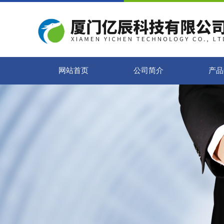
网站首页
公司简介
产品