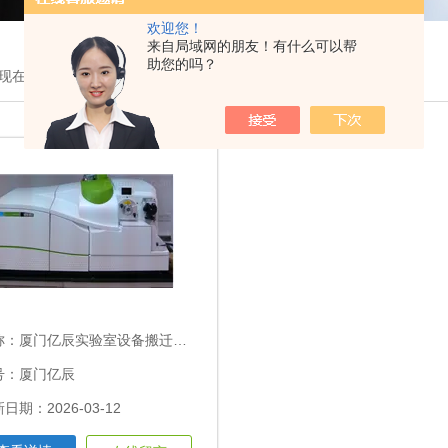
欢迎您！
来自局域网的朋友！有什么可以帮
助您的吗？
现在的位置：
首页
>
产品展示
>
实验室服务
>实验室整体搬迁服务
称：
厦门亿辰实验室设备搬迁服务
号：厦门亿辰
日期：2026-03-12