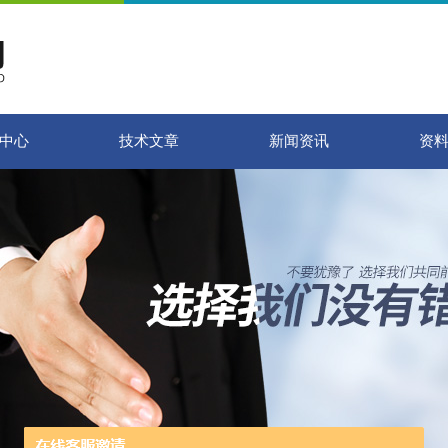
中心
技术文章
新闻资讯
资