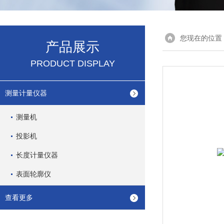
您现在的位置
产品展示
PRODUCT DISPLAY
测量计量仪器
测量机
投影机
长度计量仪器
表面轮廓仪
查看更多