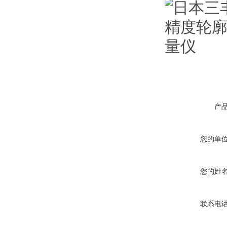
产
您的单
您的姓
联系电