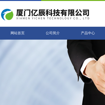
网站首页
公司简介
产品中心