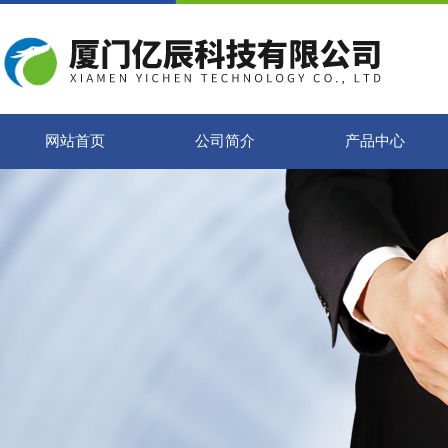
网站首页
公司简介
产品中心