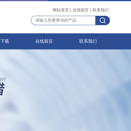
网站首页
|
在线留言
|
联系我们
料下载
在线留言
联系我们