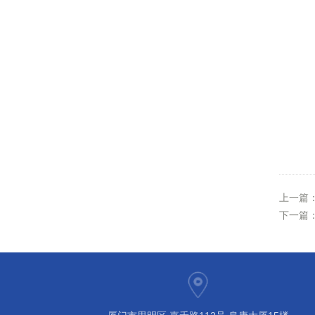
上一篇
下一篇