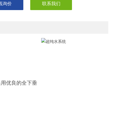
线询价
联系我们
采用优良的全下垂