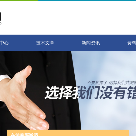
中心
技术文章
新闻资讯
资