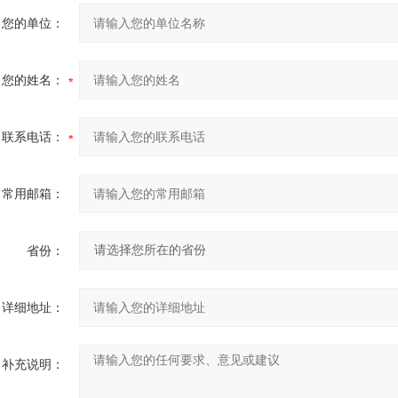
您的单位：
您的姓名：
联系电话：
常用邮箱：
省份：
详细地址：
补充说明：