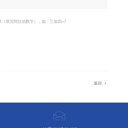
果（填写阿拉伯数字），如：三加四=7
返回