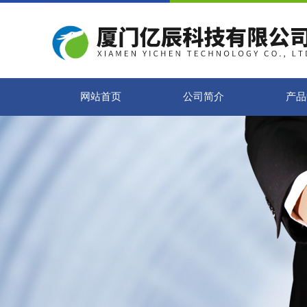
网站首页
公司简介
产品