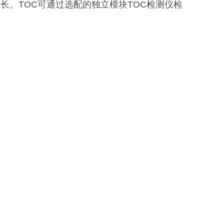
长。TOC可通过选配的独立模块TOC检测仪检