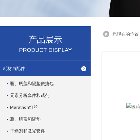
您现在的位置
产品展示
PRODUCT DISPLAY
耗材与配件
瓶、瓶盖和隔垫便捷包
元素分析套件和试剂
Marathon灯丝
瓶、瓶盖和隔垫
干燥剂和激光套件