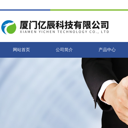
网站首页
公司简介
产品中心