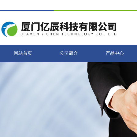
网站首页
公司简介
产品中心