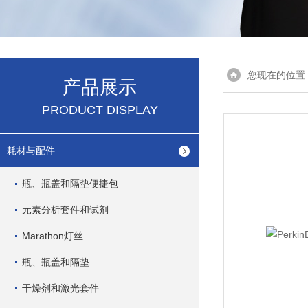
您现在的位置
产品展示
PRODUCT DISPLAY
耗材与配件
瓶、瓶盖和隔垫便捷包
元素分析套件和试剂
Marathon灯丝
瓶、瓶盖和隔垫
干燥剂和激光套件