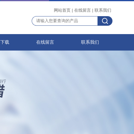
网站首页
|
在线留言
|
联系我们
料下载
在线留言
联系我们