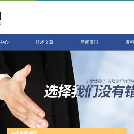
中心
技术文章
新闻资讯
资