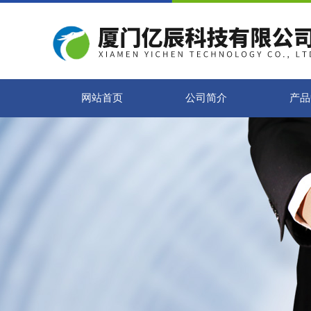
网站首页
公司简介
产品