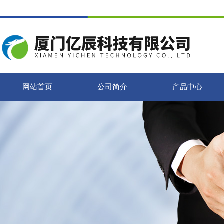
网站首页
公司简介
产品中心