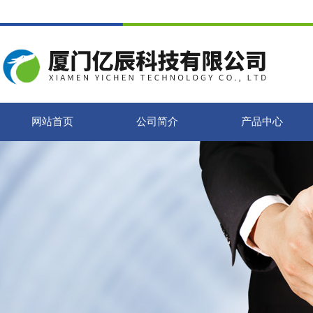
网站首页
公司简介
产品中心