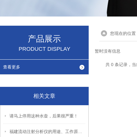
您现在的位置
产品展示
PRODUCT DISPLAY
暂时没有信息
共 0 条记录，当
查看更多
相关文章
请马上停用这种水壶，后果很严重！
福建流动注射分析仪的用途、工作原理与使用注意事项