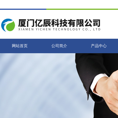
网站首页
公司简介
产品中心