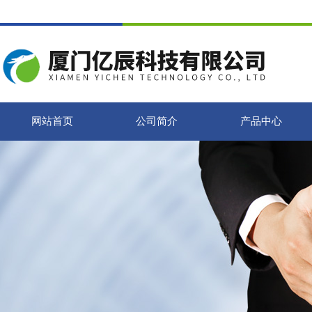
网站首页
公司简介
产品中心