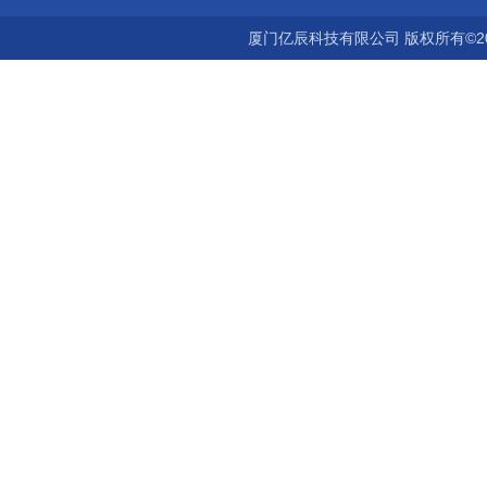
厦门亿辰科技有限公司 版权所有©2