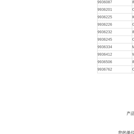
9936087
9936201
9936225
9936226
9936232
9936245
9936334
9936412
9936506
9936762
产
您的单