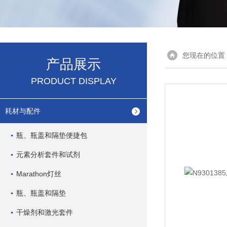
您现在的位置
产品展示
PRODUCT DISPLAY
耗材与配件
瓶、瓶盖和隔垫便捷包
元素分析套件和试剂
Marathon灯丝
瓶、瓶盖和隔垫
干燥剂和激光套件