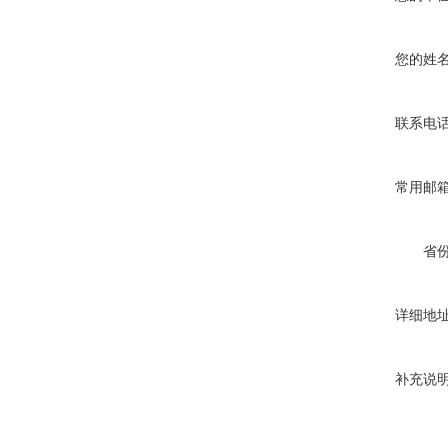
您的姓
联系电
常用邮
省
详细地
补充说