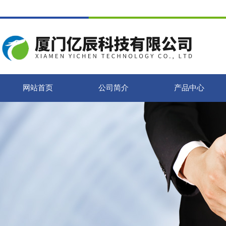
网站首页
公司简介
产品中心