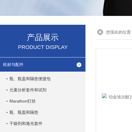
您现在的位置
产品展示
PRODUCT DISPLAY
耗材与配件
瓶、瓶盖和隔垫便捷包
元素分析套件和试剂
Marathon灯丝
瓶、瓶盖和隔垫
干燥剂和激光套件