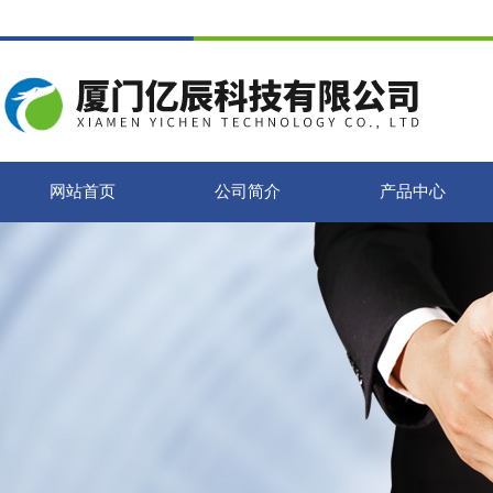
网站首页
公司简介
产品中心