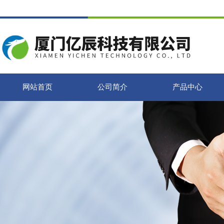
网站首页
公司简介
产品中心