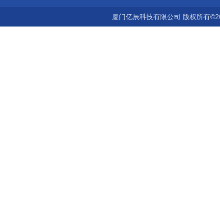
厦门亿辰科技有限公司 版权所有©2