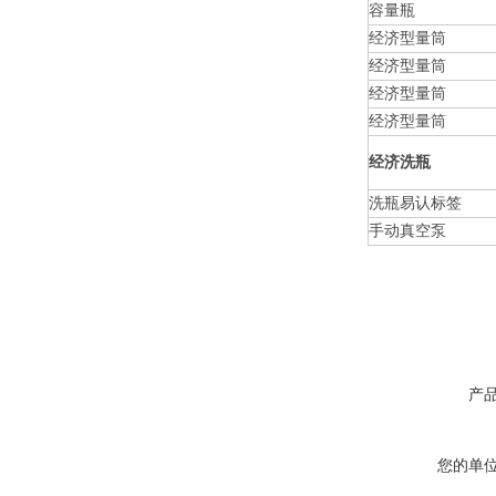
容量瓶
经济型量筒
经济型量筒
经济型量筒
经济型量筒
经济洗瓶
洗瓶易认标签
手动真空泵
产
您的单