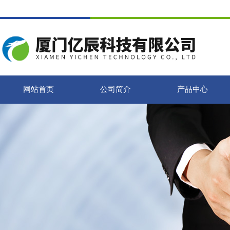
网站首页
公司简介
产品中心