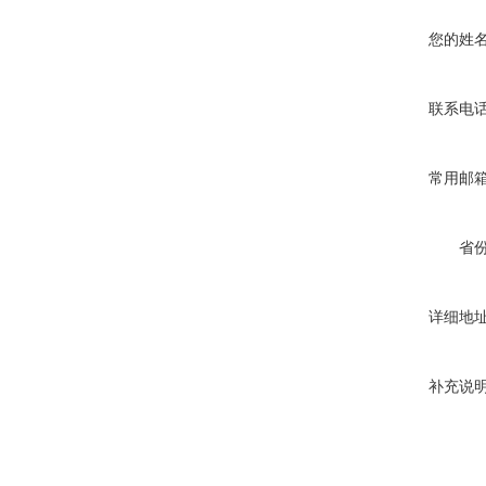
您的姓
联系电
常用邮
省
详细地
补充说