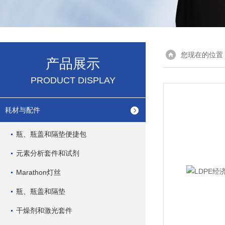
您现在的位置
产品展示
PRODUCT DISPLAY
耗材与配件
瓶、瓶盖和隔垫便捷包
元素分析套件和试剂
Marathon灯丝
瓶、瓶盖和隔垫
干燥剂和激光套件