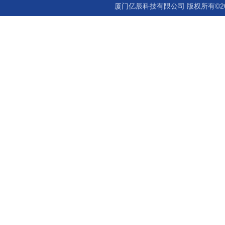
厦门亿辰科技有限公司 版权所有©2