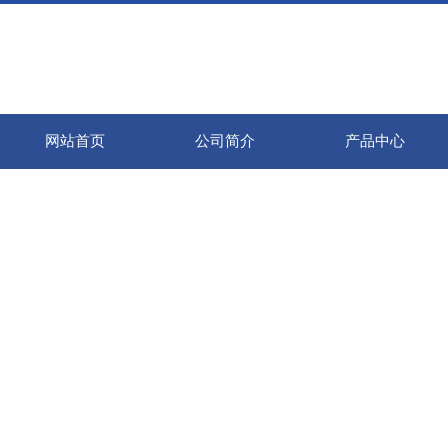
网站首页
公司简介
产品中心