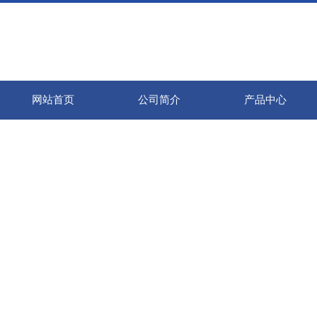
网站首页
公司简介
产品中心