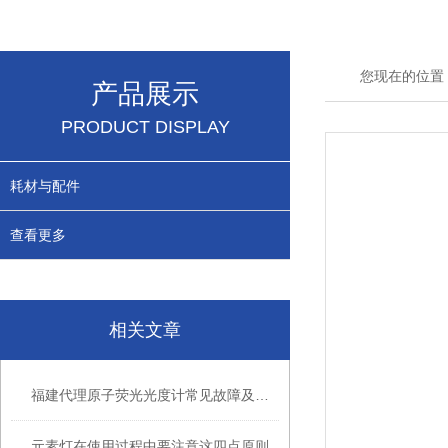
您现在的位置
产品展示
PRODUCT DISPLAY
耗材与配件
查看更多
相关文章
福建代理原子荧光光度计常见故障及处理方法
元素灯在使用过程中要注意这四点原则