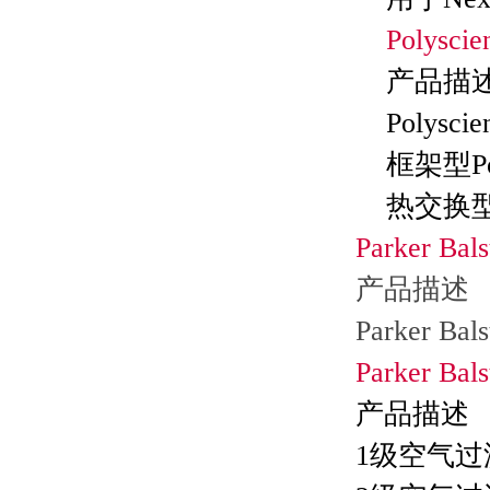
Polyscie
产品描
Polyscie
框架型
热交
Parker Bals
产
Parker Bals
Parker Bals
产品描
1
级空气