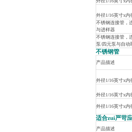
外径1/16英寸x内
外径1/16英寸x内
不锈钢连接管，连接
与进样器
不锈钢连接管，连接F
泵/四元泵与自动
不锈钢管
产品描述
外径1/16英寸x内
外径1/16英寸x内
外径1/16英寸x内
适合zui严苛应
产品描述