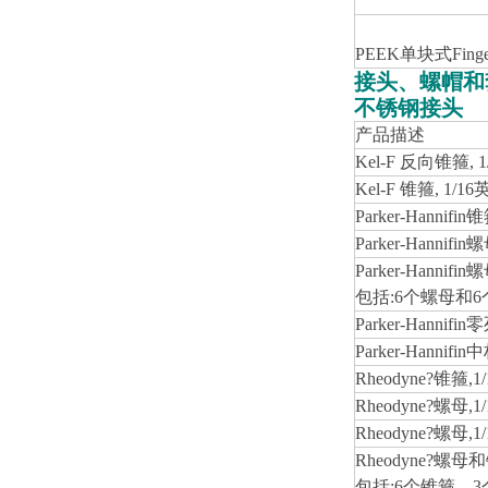
PEEK
单块式Finge
接头、螺帽和
不锈钢接头
产品描述
Kel-F
反向锥箍, 1
Kel-F
锥箍, 1/16
Parker-Hannifin
锥
Parker-Hannifin
螺
Parker-Hannifin
螺
包括:6个螺母和
Parker-Hannifin
零
Parker-Hannifin
中
Rheodyne?
锥箍,1
Rheodyne?
螺母,1
Rheodyne?
螺母,1
Rheodyne?
螺母和
包括:6个锥箍、