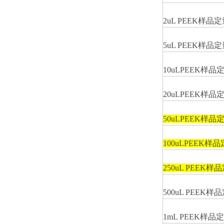
2uL PEEK
样品定
5uL PEEK
样品定
10uLPEEK
样品
20uLPEEK
样品
50uLPEEK
样品
100uLPEEK
样品
250uL PEEK
样品
500uL PEEK
样品
1mL PEEK
样品定