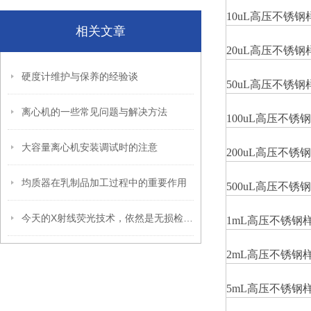
10uL
高压不锈钢
相关文章
20uL
高压不锈钢
硬度计维护与保养的经验谈
50uL
高压不锈钢
离心机的一些常见问题与解决方法
100uL
高压不锈钢
大容量离心机安装调试时的注意
200uL
高压不锈钢
均质器在乳制品加工过程中的重要作用
500uL
高压不锈钢
今天的X射线荧光技术，依然是无损检测的方法
1mL
高压不锈钢
2mL
高压不锈钢
5mL
高压不锈钢