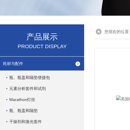
您现在的位置
产品展示
PRODUCT DISPLAY
耗材与配件
瓶、瓶盖和隔垫便捷包
元素分析套件和试剂
Marathon灯丝
瓶、瓶盖和隔垫
干燥剂和激光套件