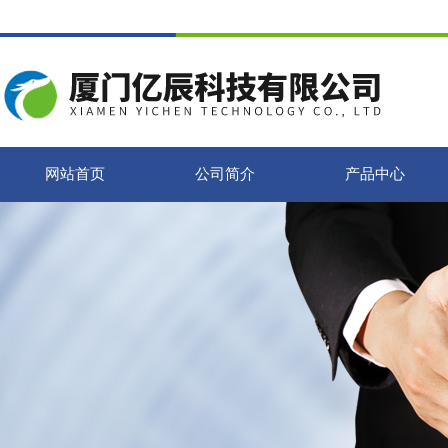
网站首页
公司简介
产品中心