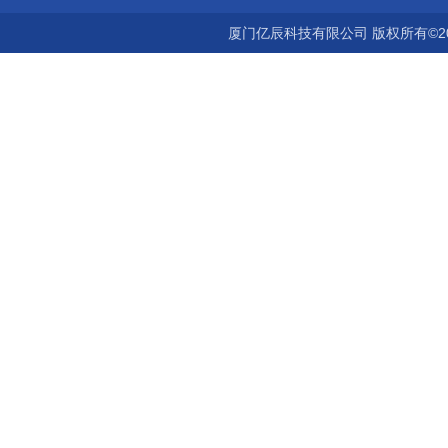
厦门亿辰科技有限公司 版权所有©2