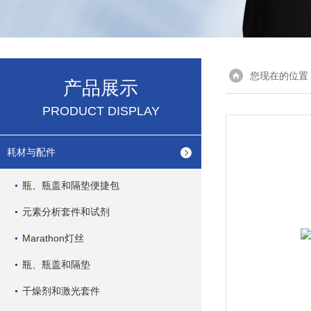
您现在的位置
产品展示
PRODUCT DISPLAY
耗材与配件
瓶、瓶盖和隔垫便捷包
元素分析套件和试剂
Marathon灯丝
瓶、瓶盖和隔垫
干燥剂和激光套件