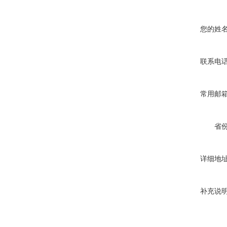
您的姓
联系电
常用邮
省
详细地
补充说