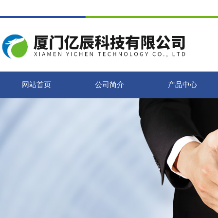
网站首页
公司简介
产品中心