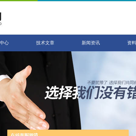
中心
技术文章
新闻资讯
资