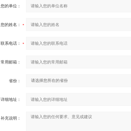
您的单位：
您的姓名：
联系电话：
常用邮箱：
省份：
详细地址：
补充说明：