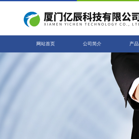
网站首页
公司简介
产品