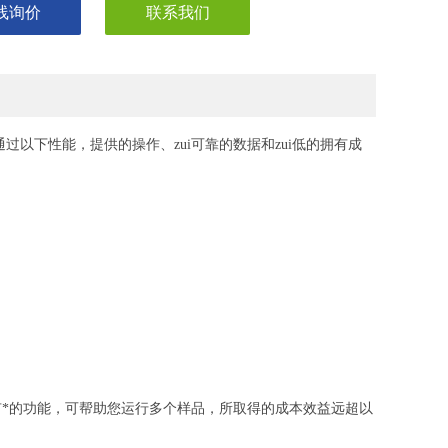
线询价
联系我们
0可通过以下性能，提供的操作、zui可靠的数据和zui低的拥有成
列专有*的功能，可帮助您运行多个样品，所取得的成本效益远超以