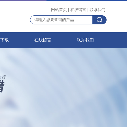
网站首页
|
在线留言
|
联系我们
料下载
在线留言
联系我们