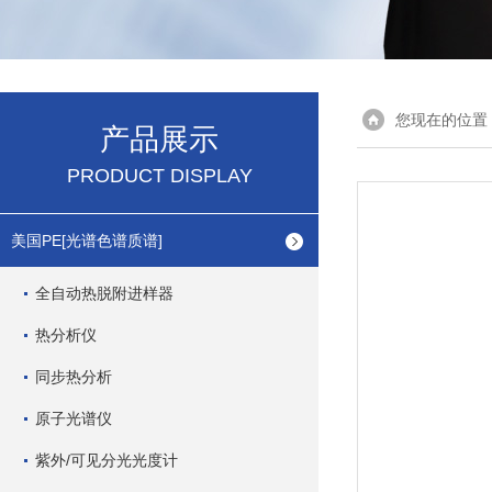
您现在的位置
产品展示
PRODUCT DISPLAY
美国PE[光谱色谱质谱]
全自动热脱附进样器
热分析仪
同步热分析
原子光谱仪
紫外/可见分光光度计