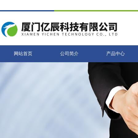
网站首页
公司简介
产品中心