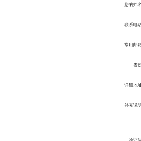
您的姓
联系电
常用邮
省
详细地
补充说
验证