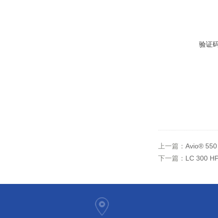
验证
上一篇：
Avio® 5
下一篇：
LC 300