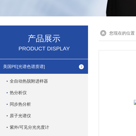
您现在的位置
产品展示
PRODUCT DISPLAY
美国PE[光谱色谱质谱]
全自动热脱附进样器
热分析仪
同步热分析
原子光谱仪
紫外/可见分光光度计