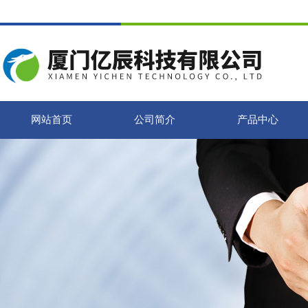
网站首页
公司简介
产品中心