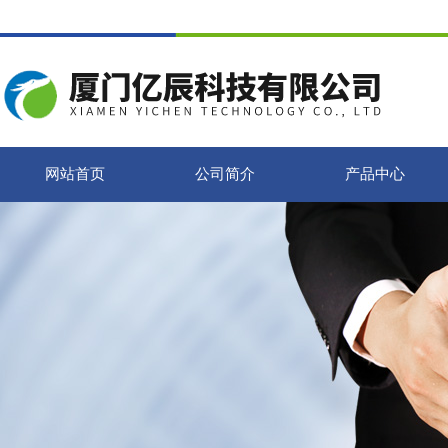
网站首页
公司简介
产品中心