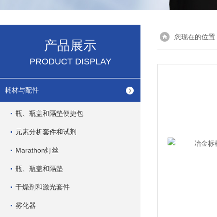
您现在的位置
产品展示
PRODUCT DISPLAY
耗材与配件
瓶、瓶盖和隔垫便捷包
元素分析套件和试剂
Marathon灯丝
瓶、瓶盖和隔垫
干燥剂和激光套件
雾化器