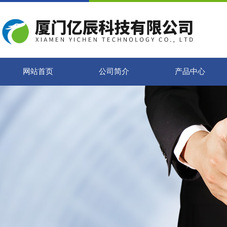
网站首页
公司简介
产品中心