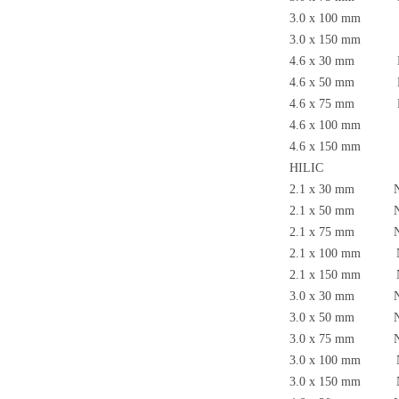
3.0 x 100 mm N
3.0 x 150 mm N
4.6 x 30 mm N
4.6 x 50 mm N
4.6 x 75 mm N
4.6 x 100 mm N
4.6 x 150 mm N
HILIC
2.1 x 30 mm N
2.1 x 50 mm N
2.1 x 75 mm N
2.1 x 100 mm N
2.1 x 150 mm N
3.0 x 30 mm N
3.0 x 50 mm N
3.0 x 75 mm N
3.0 x 100 mm N
3.0 x 150 mm N