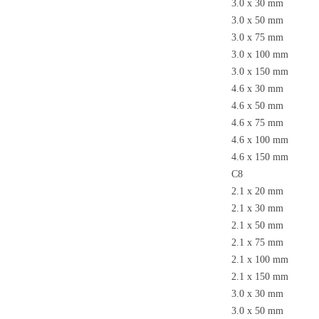
3.0 x 30 mm N
3.0 x 50 mm N
3.0 x 75 mm N
3.0 x 100 mm 
3.0 x 150 mm 
4.6 x 30 mm N
4.6 x 50 mm N
4.6 x 75 mm N
4.6 x 100 mm 
4.6 x 150 mm 
C8
2.1 x 20 mm N
2.1 x 30 mm N
2.1 x 50 mm N
2.1 x 75 mm N
2.1 x 100 mm 
2.1 x 150 mm 
3.0 x 30 mm N
3.0 x 50 mm N