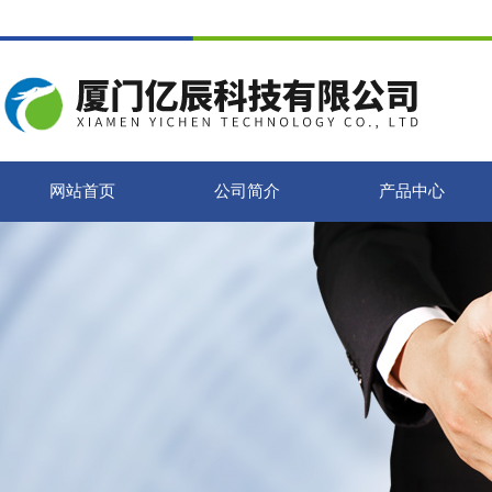
网站首页
公司简介
产品中心