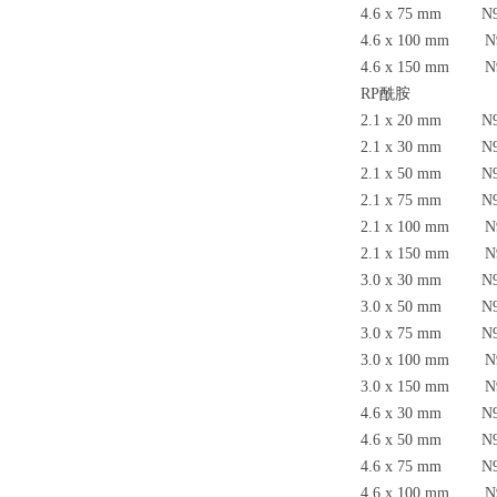
4.6 x 75 mm N9
4.6 x 100 mm N9
4.6 x 150 mm N9
RP
酰胺
2.1 x 20 mm N9
2.1 x 30 mm N9
2.1 x 50 mm N9
2.1 x 75 mm N9
2.1 x 100 mm N9
2.1 x 150 mm N9
3.0 x 30 mm N9
3.0 x 50 mm N9
3.0 x 75 mm N9
3.0 x 100 mm N9
3.0 x 150 mm N9
4.6 x 30 mm N9
4.6 x 50 mm N9
4.6 x 75 mm N9
4.6 x 100 mm N9