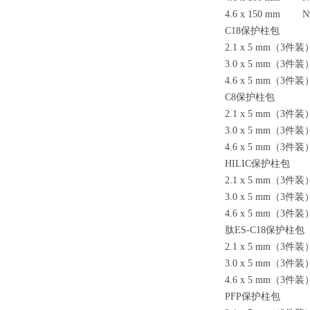
4.6 x 150 mm N9
C18
保护柱包
2.1 x 5 mm
（3件装） 
3.0 x 5 mm
（3件装） 
4.6 x 5 mm
（3件装） 
C8
保护柱包
2.1 x 5 mm
（3件装） 
3.0 x 5 mm
（3件装） 
4.6 x 5 mm
（3件装） 
HILIC
保护柱包
2.1 x 5 mm
（3件装） 
3.0 x 5 mm
（3件装） 
4.6 x 5 mm
（3件装） 
肽ES-C18保护柱包
2.1 x 5 mm
（3件装） 
3.0 x 5 mm
（3件装） 
4.6 x 5 mm
（3件装） 
PFP
保护柱包