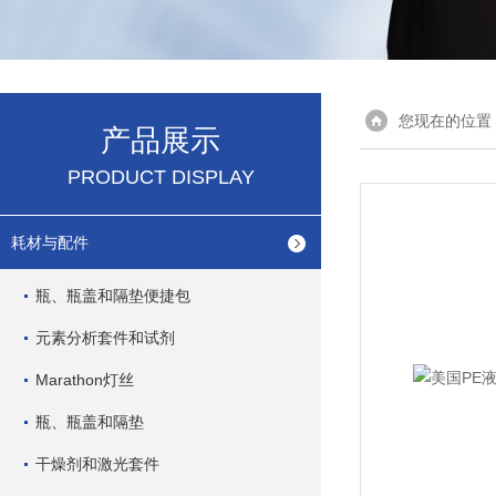
您现在的位置
产品展示
PRODUCT DISPLAY
耗材与配件
瓶、瓶盖和隔垫便捷包
元素分析套件和试剂
Marathon灯丝
瓶、瓶盖和隔垫
干燥剂和激光套件