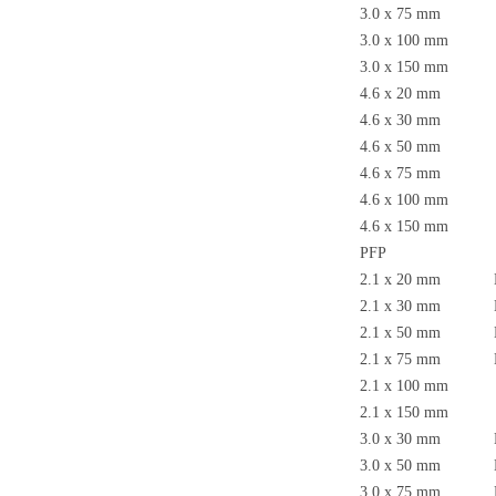
3.0 x 75 mm N
3.0 x 100 mm 
3.0 x 150 mm 
4.6 x 20 mm N
4.6 x 30 mm N
4.6 x 50 mm N
4.6 x 75 mm N
4.6 x 100 mm 
4.6 x 150 mm 
PFP
2.1 x 20 mm N
2.1 x 30 mm N
2.1 x 50 mm N
2.1 x 75 mm N
2.1 x 100 mm N
2.1 x 150 mm N
3.0 x 30 mm N
3.0 x 50 mm N
3.0 x 75 mm N