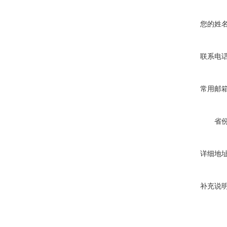
您的姓
联系电
常用邮
省
详细地
补充说