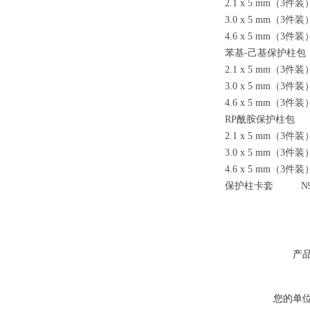
2.1 x 5 mm
（3件装） 
3.0 x 5 mm
（3件装） 
4.6 x 5 mm
（3件装） 
苯基-己基保护柱包
2.1 x 5 mm
（3件装） 
3.0 x 5 mm
（3件装） 
4.6 x 5 mm
（3件装） 
RP
酰胺保护柱包
2.1 x 5 mm
（3件装） 
3.0 x 5 mm
（3件装） 
4.6 x 5 mm
（3件装） 
保护柱卡套 N930
产
您的单