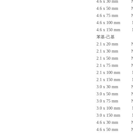
4.6 x 30 mm N
4.6 x 50 mm N
4.6 x 75 mm N
4.6 x 100 mm N
4.6 x 150 mm N
苯基-己基
2.1 x 20 mm N
2.1 x 30 mm N
2.1 x 50 mm N
2.1 x 75 mm N
2.1 x 100 mm N
2.1 x 150 mm N
3.0 x 30 mm N
3.0 x 50 mm N
3.0 x 75 mm N
3.0 x 100 mm N
3.0 x 150 mm N
4.6 x 30 mm N
4.6 x 50 mm N