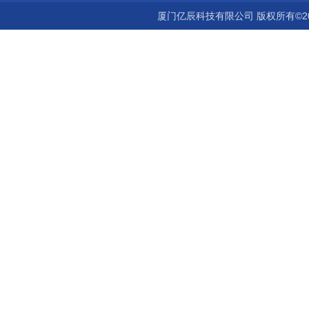
厦门亿辰科技有限公司 版权所有©2