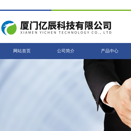
网站首页
公司简介
产品中心