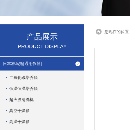
您现在的位置
产品展示
PRODUCT DISPLAY
日本雅马拓[通用仪器]
二氧化碳培养箱
低温恒温培养箱
超声波清洗机
真空干燥箱
高温干燥箱