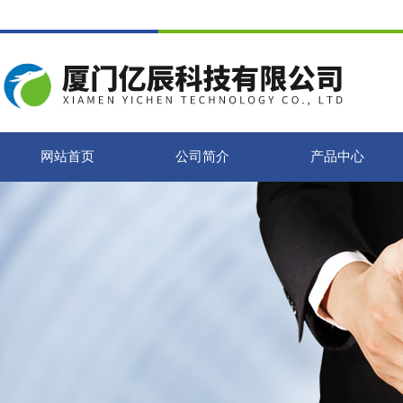
网站首页
公司简介
产品中心