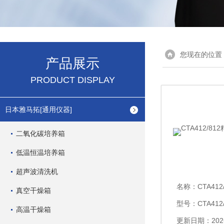
您现在的位置
产品展示
PRODUCT DISPLAY
日本雅马拓[通用仪器]
二氧化碳培养箱
低温恒温培养箱
超声波清洗机
名称：
CTA412
真空干燥箱
型号：CTA412/
高温干燥箱
更新日期：2026