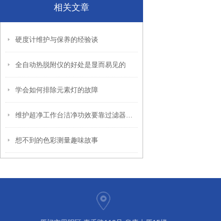
相关文章
硬度计维护与保养的经验谈
全自动热脱附仪的好处是显而易见的
学会如何排除元素灯的故障
维护超净工作台洁净功效要靠过滤器的定期清洗
想不到的色彩测量趣味故事