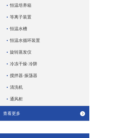
恒温培养箱
等离子装置
恒温水槽
恒温水循环装置
旋转蒸发仪
冷冻干燥·冷阱
搅拌器·振荡器
清洗机
通风柜
查看更多