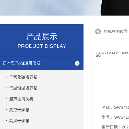
您现在的位置
产品展示
PRODUCT DISPLAY
日本雅马拓[通用仪器]
二氧化碳培养箱
低温恒温培养箱
超声波清洗机
名称：
GWS410有机
真空干燥箱
型号：GWS41
高温干燥箱
更新日期：2025