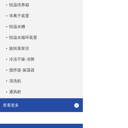
恒温培养箱
等离子装置
恒温水槽
恒温水循环装置
旋转蒸发仪
冷冻干燥·冷阱
搅拌器·振荡器
清洗机
通风柜
查看更多