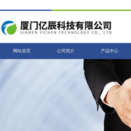
网站首页
公司简介
产品中心