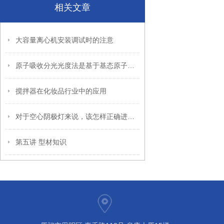
相关文章
大容量离心机安装调试时的注意
原子吸收分光光度法是基于基态原子对共振光的吸收
搅拌器在化妆品行业中的应用
对于空心阴极灯来说，该怎样正确进行保养呢
第五讲 型材知识