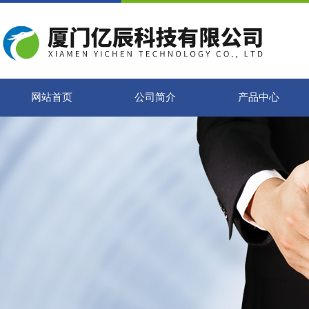
网站首页
公司简介
产品中心