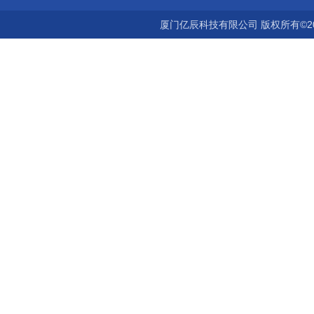
厦门亿辰科技有限公司 版权所有©2