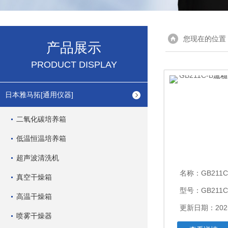
您现在的位置
产品展示
PRODUCT DISPLAY
日本雅马拓[通用仪器]
二氧化碳培养箱
低温恒温培养箱
超声波清洗机
名称：
GB211C-B流动
真空干燥箱
型号：GB211C
高温干燥箱
更新日期：2025
喷雾干燥器