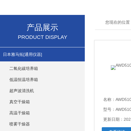
您现在的位置
产品展示
PRODUCT DISPLAY
日本雅马拓[通用仪器]
二氧化碳培养箱
低温恒温培养箱
超声波清洗机
名称：
AWD5
真空干燥箱
型号：AWD51
高温干燥箱
更新日期：2025
喷雾干燥器