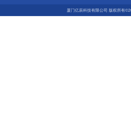
厦门亿辰科技有限公司 版权所有©2