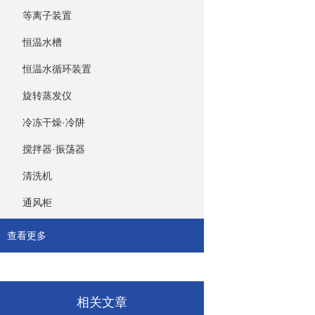
等离子装置
恒温水槽
恒温水循环装置
旋转蒸发仪
冷冻干燥·冷阱
搅拌器·振荡器
清洗机
通风柜
查看更多
相关文章