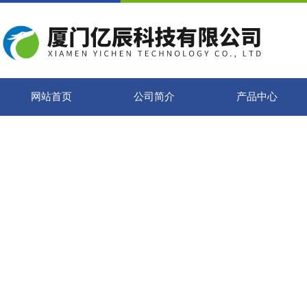
网站首页
公司简介
产品中心