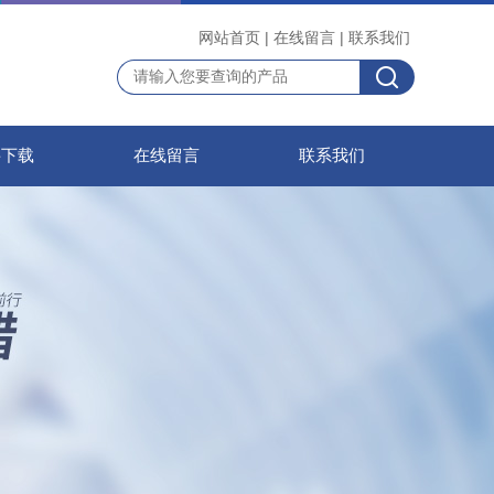
网站首页
|
在线留言
|
联系我们
料下载
在线留言
联系我们