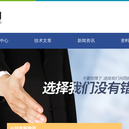
中心
技术文章
新闻资讯
资