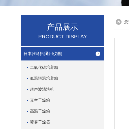
您
产品展示
PRODUCT DISPLAY
日本雅马拓[通用仪器]
二氧化碳培养箱
低温恒温培养箱
超声波清洗机
真空干燥箱
高温干燥箱
喷雾干燥器