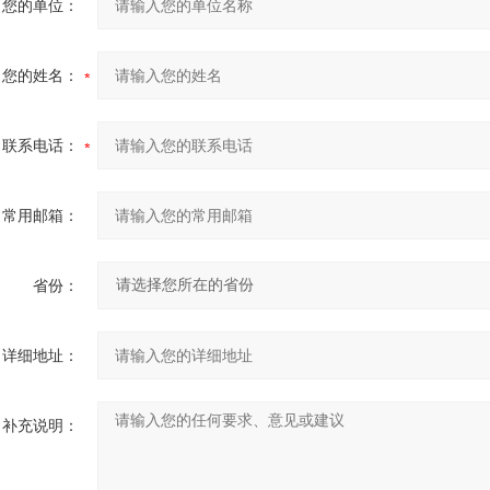
您的单位：
您的姓名：
联系电话：
常用邮箱：
省份：
详细地址：
补充说明：