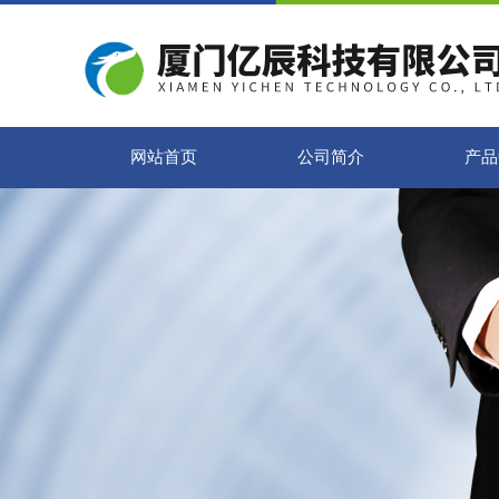
网站首页
公司简介
产品