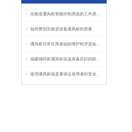
实验室通风柜智能控制系统的工作原理和安装方法
如何辨别实验室设备通风柜的质量
通风柜日常应用基础的维护程序是如何的
福建储药柜通风柜应该具备良好的防火性能
使用通风柜就是要保证使用者的安全及避免环境污染