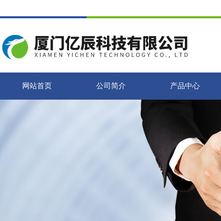
网站首页
公司简介
产品中心